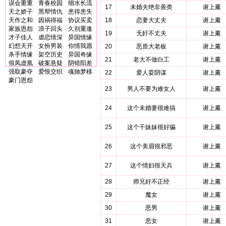
误会重重
青春校园
细水长流
17
未婚夫绝非善类
谢上薰
天之娇子
黑帮情仇
患得患失
天作之和
因祸得福
协议买卖
18
恋妻大丈夫
谢上薰
家族恩怨
浪子回头
久别重逢
19
无奸不丈夫
谢上薰
才子佳人
虐恋情深
异国情缘
幻想天开
女扮男装
你情我愿
20
恶质大老板
谢上薰
杀手情缘
架空历史
异国奇缘
21
老大不做白工
谢上薰
假凤虚凰
破案悬疑
阴错阳差
强取豪夺
爱恨交织
魂驰梦移
22
爱人耍阴谋
谢上薰
豪门恩怨
23
男人不要为难女人
谢上薰
24
这个未婚妻很难搞
谢上薰
25
这个干妹妹很好骗
谢上薰
26
这个美眉很邪恶
谢上薰
27
这个情妇很天兵
谢上薰
28
师兄好不正经
谢上薰
29
魔女
谢上薰
30
恶男
谢上薰
31
恶女
谢上薰