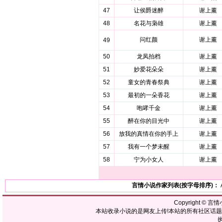
47
让侯爵迷醉
谢上薰
48
名花与枭雄
谢上薰
问红颜
谢上薰
49
50
龙凤拍档
谢上薰
51
妙爱花朵朵
谢上薰
52
童女的青春祭典
谢上薰
53
最初的一朵香花
谢上薰
54
咆哮千金
谢上薰
55
醉在你的目光中
谢上薰
56
放我的真情在你的手上
谢上薰
57
我有一个梦未醒
谢上薰
58
宁为小女人
谢上薰
言情小说作家列表(按字母排序)：
Copyright ©
言情
本站收录小说的是网友上传!本站的所有社区话
执