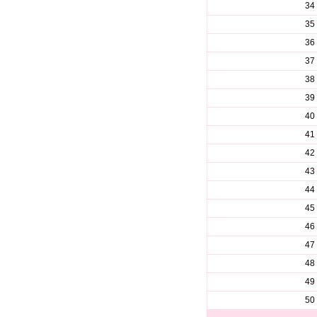
34
35
36
37
38
39
40
41
42
43
44
45
46
47
48
49
50